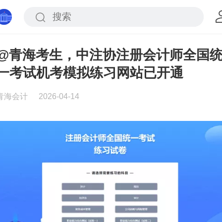
@青海考生，中注协注册会计师全国
一考试机考模拟练习网站已开通
青海会计
2026-04-14