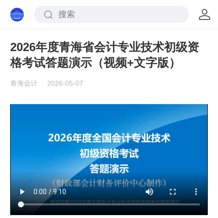
2026年度青海省会计专业技术初级资
格考试答题演示（视频+文字版）
青海会计
2026-05-07