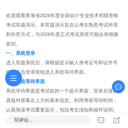
欢迎观看青海省2026年度全国会计专业技术初级资格
考试答题演示。本答题演示旨在让考生熟悉考试环境
和作答方式，与2026年度正式考试系统可能会有细微
差别。
一、系统登录
进入答题系统后，请根据提示输入准考证号和证件号
码，点击登录按钮进入系统等待界面。
二、系统等待界面
系统等待界面是考试前的一个提示界面，登录后请认
真核对屏幕左上方的基本信息。利用考前等待时间，
认真阅读考试重要提示，包括考生须知和操作说明。
点击考生须知按钮，进入考生须知具体说明。点击操
写评论...