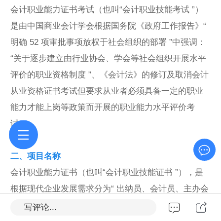
会计职业能力证书考试（也叫“会计职业技能考试 ”）
是由中国商业会计学会根据国务院《政府工作报告》“
明确 52 项审批事项放权于社会组织的部署 ”中强调：
“关于逐步建立由行业协会、学会等社会组织开展水平
评价的职业资格制度 ”、《会计法》的修订及取消会计
从业资格证书考试但要求从业者必须具备一定的职业
能力才能上岗等政策而开展的职业能力水平评价考
试。
二、项目名称
会计职业能力证书（也叫“会计职业技能证书 ”），是
根据现代企业发展需求分为“ 出纳员、会计员、主办会
计、税务会计、成本会计、经营会计 ”等岗位，突出岗
写评论...