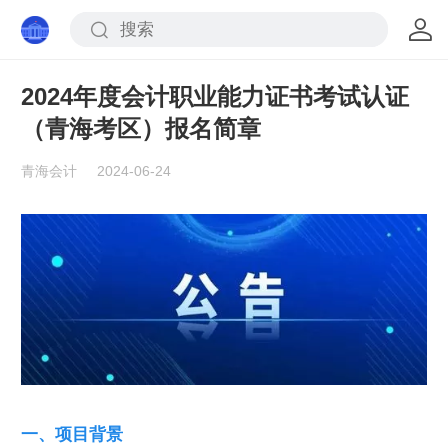
2024年度会计职业能力证书考试认证
（青海考区）报名简章
青海会计
2024-06-24
一、项目背景