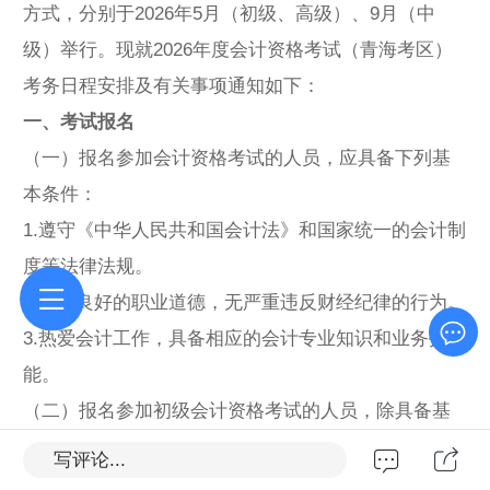
方式，分别于2026年5月（初级、高级）、9月（中
级）举行。现就2026年度会计资格考试（青海考区）
考务日程安排及有关事项通知如下：
一、考试报名
（一）报名参加会计资格考试的人员，应具备下列基
本条件：
1.遵守《中华人民共和国会计法》和国家统一的会计制
度等法律法规。
2.具备良好的职业道德，无严重违反财经纪律的行为。
3.热爱会计工作，具备相应的会计专业知识和业务技
能。
（二）报名参加初级会计资格考试的人员，除具备基
本条件外，还必须具备高中毕业（含高中、中专、职
写评论...
高和技校）及以上学历。