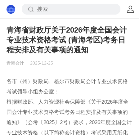
青海省财政厅关于2026年度全国会计
专业技术资格考试 (青海考区)考务日
程安排及有关事项的通知
青海会计
2025-12-25
各市（州）财政局、格尔市财政局会计专业技术资格
考试领导小组办公室：
根据财政部、人力资源社会保障部《关于2026年度全
国会计专业技术资格考试考务日程安排及有关事项的
通知》（会考〔2025〕2号）要求，2026年度全国会计
专业技术资格（以下简称会计资格）考试采用无纸化