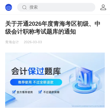
关于开通2026年度青海考区初级、中
级会计职称考试题库的通知
青海会计
2026-03-03