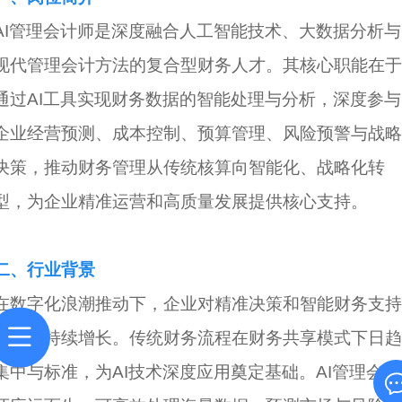
AI管理会计师是深度融合人工智能技术、大数据分析与
现代管理会计方法的复合型财务人才。其核心职能在于
通过AI工具实现财务数据的智能处理与分析，深度参与
企业经营预测、成本控制、预算管理、风险预警与战略
决策，推动财务管理从传统核算向智能化、战略化转
型，为企业精准运营和高质量发展提供核心支持。
二、行业背景
在数字化浪潮推动下，企业对精准决策和智能财务支持
的需求持续增长。传统财务流程在财务共享模式下日趋
集中与标准，为AI技术深度应用奠定基础。AI管理会计