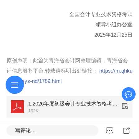
全国会计专业技术资格考试
领导小组办公室
2025年12月25日
原创声明：此篇为青海省会计网整理编辑，青海省会
计信息服务平台,转载请标明出处链接：
https://m.qhku
aiji.cn/sys-nd/1789.html
1.2026年度初级会计专业技术资格考试大纲.pdf
162K
2.2026年度高级会计专业技术资格考试大纲.pdf
写评论...
230K