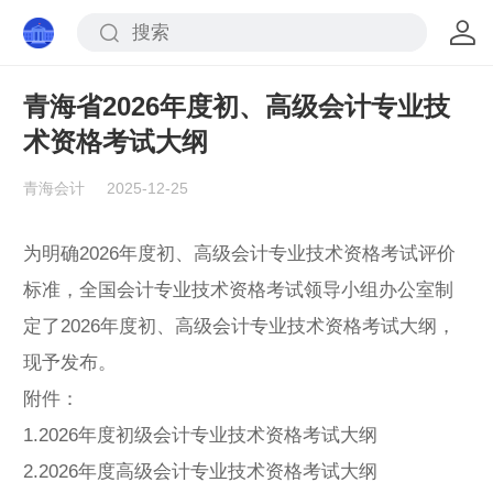
青海省2026年度初、高级会计专业技
术资格考试大纲
青海会计
2025-12-25
为明确2026年度初、高级会计专业技术资格考试评价
标准，全国会计专业技术资格考试领导小组办公室制
定了2026年度初、高级会计专业技术资格考试大纲，
现予发布。
附件：
1.2026年度初级会计专业技术资格考试大纲
2.2026年度高级会计专业技术资格考试大纲